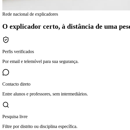
Rede nacional de explicadores
O explicador certo,
à distância
de uma pesq
Perfis verificados
Por email e telemóvel para sua segurança.
Contacto direto
Entre alunos e professores, sem intermediários.
Pesquisa livre
Filtre por distrito ou disciplina específica.