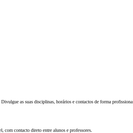
ivulgue as suas disciplinas, horários e contactos de forma profissiona
l, com contacto direto entre alunos e professores.